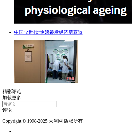
中国“Z世代”逐浪银发经济新赛道
精彩评论
加载更多
评论
Copyright © 1998-2025 大河网 版权所有