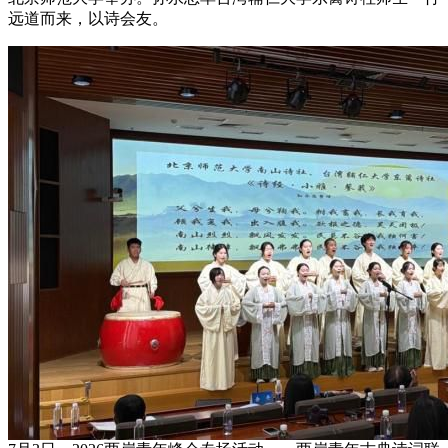
远道而来，以诗会友。