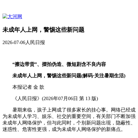
未成年人上网，警惕这些新问题
2026-07-06
人民日报
“擦边带货”、摆拍伪造、微短剧含不良内容
未成年人上网，警惕这些新问题(解码·关注暑期生活)
本报记者 金 歆
《人民日报》(2026年07月06日 第 13 版)
暑期来临，孩子上网成了很多家长的挂心事。网络已经成
为未成年人学习、娱乐、社交的重要空间，有关部门不断加强
未成年人网络保护，但与此同时，个别新问题出现，隐蔽性、
迷惑性、危害性更强，成为未成年人网络保护的新痛点。