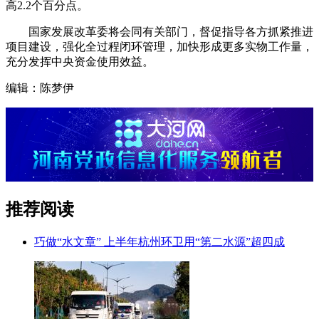
高2.2个百分点。
国家发展改革委将会同有关部门，督促指导各方抓紧推进
项目建设，强化全过程闭环管理，加快形成更多实物工作量，
充分发挥中央资金使用效益。
编辑：陈梦伊
推荐阅读
巧做“水文章” 上半年杭州环卫用“第二水源”超四成