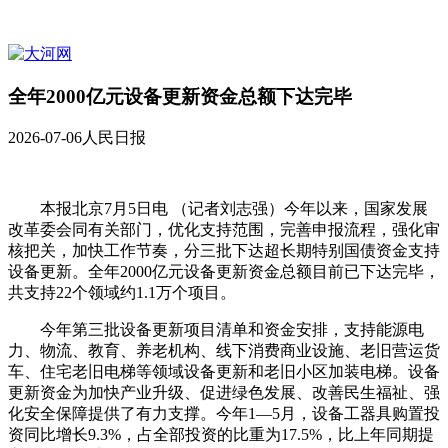
全年2000亿元设备更新资金总额下达完毕
2026-07-06
人民日报
本报北京7月5日电 （记者刘志强）今年以来，国家发展
改革委会同有关部门，优化支持范围，完善申报流程，强化审
核把关，加快工作节奏，分三批下达超长期特别国债资金支持
设备更新。全年2000亿元设备更新资金总额目前已下达完毕，
共支持22个领域约1.1万个项目。
今年第三批设备更新项目清单和资金安排，支持能源电
力、物流、教育、养老机构、线下消费商业设施、老旧营运货
车、住宅老旧电梯等领域设备更新和老旧小区加装电梯。设备
更新资金为加快产业升级、促进绿色发展、改善民生福祉、强
化安全保障提供了有力支撑。今年1—5月，设备工器具购置投
资同比增长9.3%，占全部投资的比重为17.5%，比上年同期提