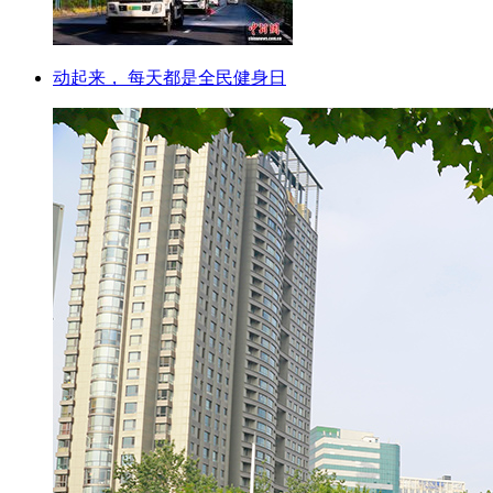
动起来， 每天都是全民健身日