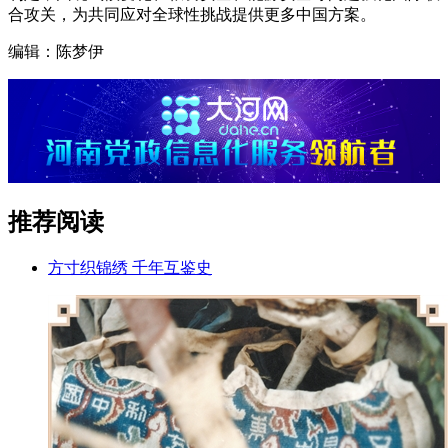
合攻关，为共同应对全球性挑战提供更多中国方案。
编辑：陈梦伊
推荐阅读
方寸织锦绣 千年互鉴史