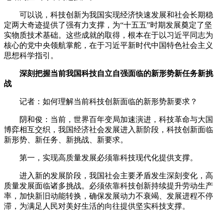
可以说，科技创新为我国实现经济快速发展和社会长期稳
定两大奇迹提供了强有力支撑，为“十五五”时期发展奠定了坚
实物质技术基础。这些成就的取得，根本在于以习近平同志为
核心的党中央领航掌舵，在于习近平新时代中国特色社会主义
思想科学指引。
深刻把握当前我国科技自立自强面临的新形势新任务新挑
战
记者：如何理解当前科技创新面临的新形势新要求？
阴和俊：当前，世界百年变局加速演进，科技革命与大国
博弈相互交织，我国经济社会发展进入新阶段，科技创新面临
新形势、新任务、新挑战、新要求。
第一，实现高质量发展必须靠科技现代化提供支撑。
进入新的发展阶段，我国社会主要矛盾发生深刻变化，高
质量发展面临诸多挑战。必须依靠科技创新持续提升劳动生产
率，加快新旧动能转换，确保发展动力不衰竭、发展进程不停
滞，为满足人民对美好生活的向往提供坚实科技支撑。