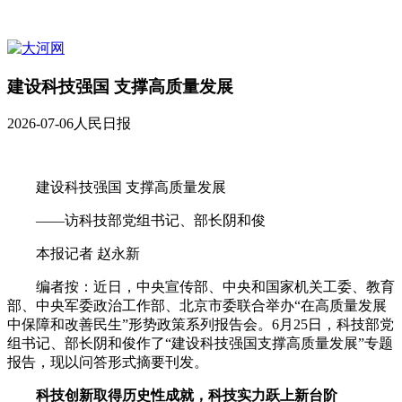
建设科技强国 支撑高质量发展
2026-07-06
人民日报
建设科技强国 支撑高质量发展
——访科技部党组书记、部长阴和俊
本报记者 赵永新
编者按：近日，中央宣传部、中央和国家机关工委、教育
部、中央军委政治工作部、北京市委联合举办“在高质量发展
中保障和改善民生”形势政策系列报告会。6月25日，科技部党
组书记、部长阴和俊作了“建设科技强国支撑高质量发展”专题
报告，现以问答形式摘要刊发。
科技创新取得历史性成就，科技实力跃上新台阶