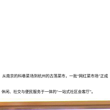
从南京的科巷菜场到杭州的古荡菜市，一批“网红菜市场”正成
休闲、社交与便民服务于一体的“一站式社区会客厅”。