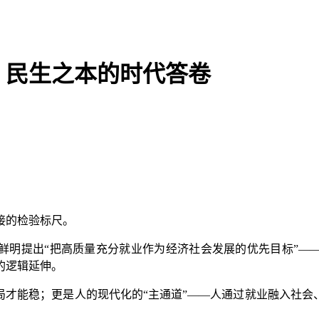
：民生之本的时代答卷
接的检验标尺。
明提出“把高质量充分就业作为经济社会发展的优先目标”——
的逻辑延伸。
才能稳；更是人的现代化的“主通道”——人通过就业融入社会、