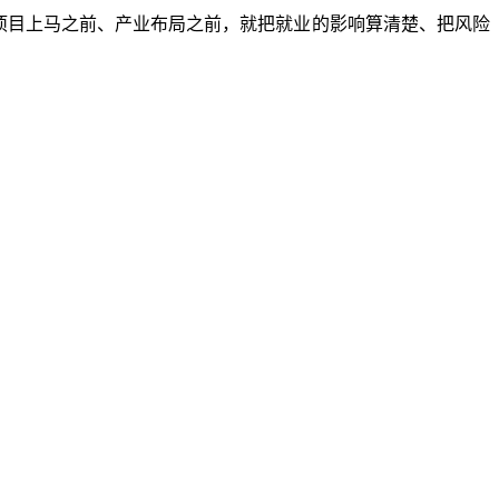
项目上马之前、产业布局之前，就把就业的影响算清楚、把风险