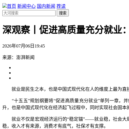
首页
新闻中心
国内新闻
荐读
搜索
深观察丨促进高质量充分就业
2026年07月06日19:45
来源：澎湃新闻
就业是民生之本，也是中国式现代化在人的维度上最为直
“十五五”规划纲要将“促进高质量充分就业”单列一章，并鲜
升，也是中国式现代化在经济起飞过程中，同时实现社会固本
就业不仅是宏观经济运行的“稳定锚”——就业稳，社会大局
稳，收入才有来源，消费才有底气，社保才有支撑。