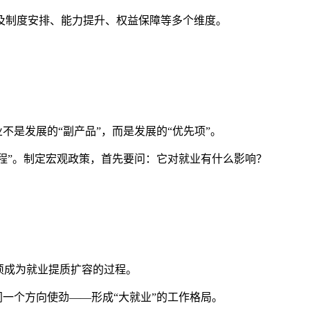
制度安排、能力提升、权益保障等多个维度。
是发展的“副产品”，而是发展的“优先项”。
程”。制定宏观政策，首先要问：它对就业有什么影响？
须成为就业提质扩容的过程。
一个方向使劲——形成“大就业”的工作格局。