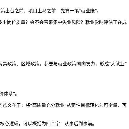
策出台之前、项目上马之前，先算一笔“就业账”。
少岗位质量？会不会带来集中失业风险？就业影响评估正在成
易政策、区域政策，都要与就业政策同向发力，形成“大就业”
价体系”。
意义在于：将“高质量充分就业”从定性目标转化为可衡量、可
的核心逻辑，可以概括为四个字：从事后到事前。