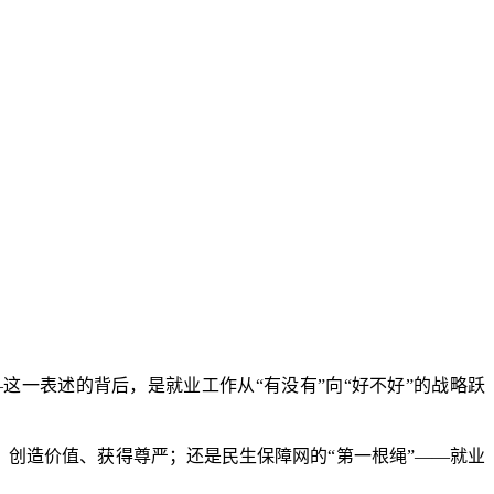
这一表述的背后，是就业工作从“有没有”向“好不好”的战略跃
创造价值、获得尊严；还是民生保障网的“第一根绳”——就业