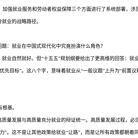
加强就业服务和劳动者权益保障三个方面进行了系统部署，涉及
分就业的战略路径。
题：就业在中国式现代化中究竟扮演什么角色？
业自然就好。但“十五五”规划纲要给出了更高维的回答：就业不
先目标”。这八个字，意味着就业从“一般议题”上升为“前置议
。
有根基。
质量发展与高质量充分就业的辩证统一。高质量发展过程，必
。这不是让其他政策给就业“让路”，而是让所有政策都朝着同