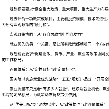
规划纲要要求“健全重大政策、重大项目、重大生产力布局就业
过去评价一项政策或项目，主要看投资规模、技术先进性、
为所有宏观政策的“硬门槛”。
宏观政策协同：从“各自为政”到“同向发力”。
就业优先的另一个关键，是让所有政策都朝着同一个方向
规划纲要要求“促进财政、货币、产业、就业等政策协同发力
的工作格局。
评价体系：从“定性目标”到“定量标尺”。
国务院《实施就业优先战略“十五五”规划》提出，“开展全
就业质量不只是看“有多少人就业”，还涉及就业机会、就业
追踪的定量标尺，为政策动态调整提供依据。
从“优先目标”到“评估机制”，从“政策协同”到“评价体系