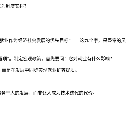
化为制度安排？
分就业作为经济社会发展的优先目标”——这九个字，是整章的灵
置项”。制定宏观政策，首先要问：它对就业有什么影响？
，而是在发展中同步实现就业扩容提质。
服务于人的发展，而非让人成为技术迭代的代价。