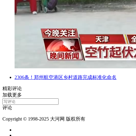
2306条！郑州航空港区乡村道路完成标准化命名
精彩评论
加载更多
评论
Copyright © 1998-2025 大河网 版权所有