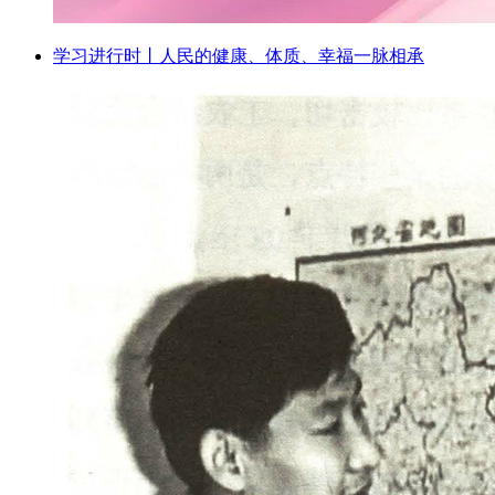
学习进行时丨人民的健康、体质、幸福一脉相承