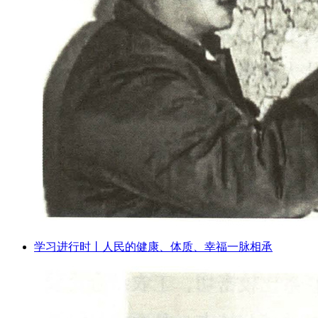
学习进行时丨人民的健康、体质、幸福一脉相承