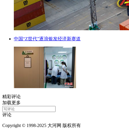
中国“Z世代”逐浪银发经济新赛道
精彩评论
加载更多
评论
Copyright © 1998-2025 大河网 版权所有