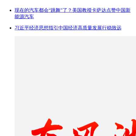
现在的汽车都会“跳舞”了？美国教授卡萨达点赞中国新
能源汽车
习近平经济思想指引中国经济高质量发展行稳致远