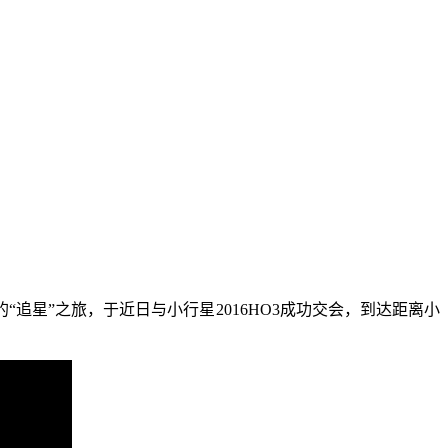
“追星”之旅，于近日与小行星2016HO3成功交会，到达距离小