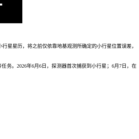
行星星历，将之前仅依靠地基观测所确定的小行星位置误差，
务。2026年6月6日，探测器首次捕获到小行星；6月7日，在