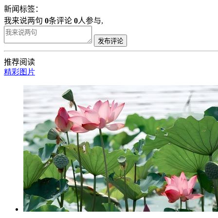
新闻标签：
我来说两句
0
条评论
0
人参与,
发布评论
推荐阅读