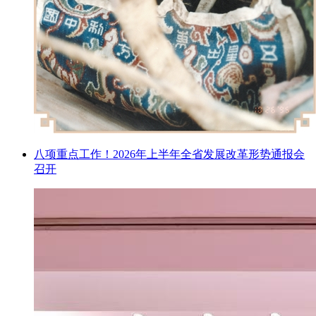
八项重点工作！2026年上半年全省发展改革形势通报会
召开