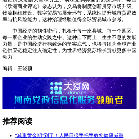
《欧洲商业评论》杂志认为，义乌将制度创新贯穿市场升级、
物流枢纽建设、数字贸易拓展全环节，系统性提升城市贸易效
率与抗风险能力，这种治理经验值得全球贸易城市参考。
中国经济的韧性密码，扎根于每一座县城、每一个园区、
每一家企业的生动实践之中。这种自下而上、生生不息的发展
力量，是中国经济行稳致远的坚实底气，也将持续为全球产业
链供应链稳定注入确定性，为世界经济复苏增长贡献更多中国
动力。
编辑：王晓颖
推荐阅读
“减重黄金期”到了！人民日报手把手教您健康减重