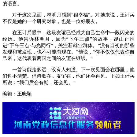
的语言。
对于这次见面，林明月感到“很幸福”。对她来说，王计兵
不仅是她的一个研究对象，也是一位好朋友。
在王计兵眼中，这段友谊已经成为自己生命中一段闪光的
经历。他告诉林明月，因为“下午三点”的故事，昆山正推
进“下午三点·与光同行”，关注新就业群体。“没有当初的那些
发现和被发现，也不可能有现在。”他说，“你不仅仅代表你自
己来，这代表着两国之间的友谊在继续。”
一首诗能走多远，没有人知道。下一次见面会在哪里，他
们也不清楚。但诗歌在，友谊在，他们还会再见。正如王计兵
所说：“我们后会有期，还会见。”
编辑：王晓颖