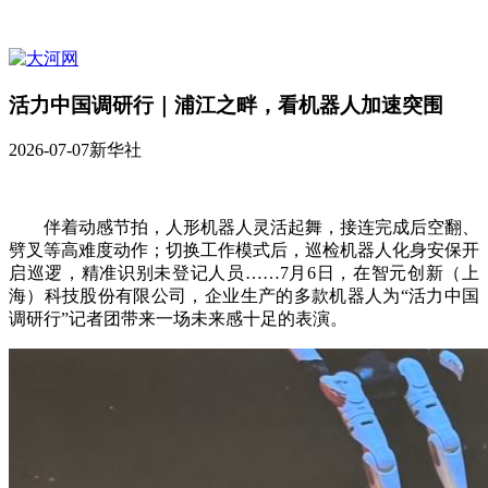
活力中国调研行｜浦江之畔，看机器人加速突围
2026-07-07
新华社
伴着动感节拍，人形机器人灵活起舞，接连完成后空翻、
劈叉等高难度动作；切换工作模式后，巡检机器人化身安保开
启巡逻，精准识别未登记人员……7月6日，在智元创新（上
海）科技股份有限公司，企业生产的多款机器人为“活力中国
调研行”记者团带来一场未来感十足的表演。