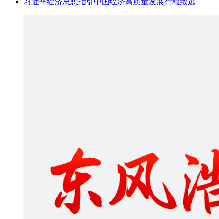
习近平经济思想指引中国经济高质量发展行稳致远