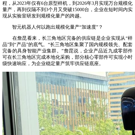
程，从2023年仅有6台原型样机，到2026年3月实现万台规模化
量产，再到仅隔不到3个月又突破15000台，企业在短时间内实
现从实验室研发到规模化量产的跨越。
智元机器人何以跑出规模化量产“加速度”？
在詹昆看来，长三角地区完备的供应链是企业实现从“样
品”到“产品”的底气。“长三角地区集聚了国内规模领先、配套
完备的具身智能产业集群。”詹昆说，企业产品近九成零部件
可在长三角地区完成本地化采购，部分核心零部件可实现小时
级快速响应，为企业稳定量产筑牢供应链底座。