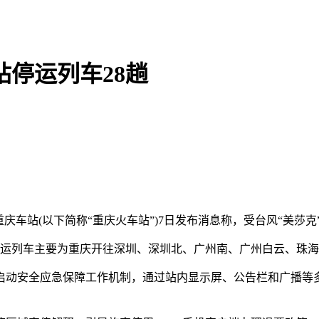
站停运列车28趟
重庆车站(以下简称“重庆火车站”)7日发布消息称，受台风“美莎
运列车主要为重庆开往深圳、深圳北、广州南、广州白云、珠海
动安全应急保障工作机制，通过站内显示屏、公告栏和广播等多