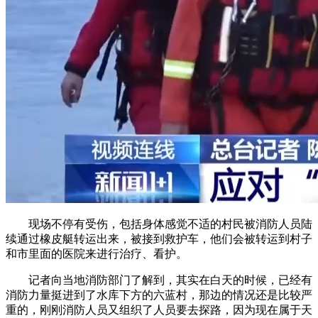
现场不停有受伤，包括身体感觉不适的村民被消防人员陆
续通过橡皮艇转运出来，被接到救护车，他们会被转运到村子
和市里面的医院来进行治疗、看护。
记者向当地消防部门了解到，其实在白天的时候，已经有
消防力量挺进到了水库下方的六蓝村，那边的情况还是比较严
重的，刚刚消防人员又组织了人员要去探路，因为现在属于天