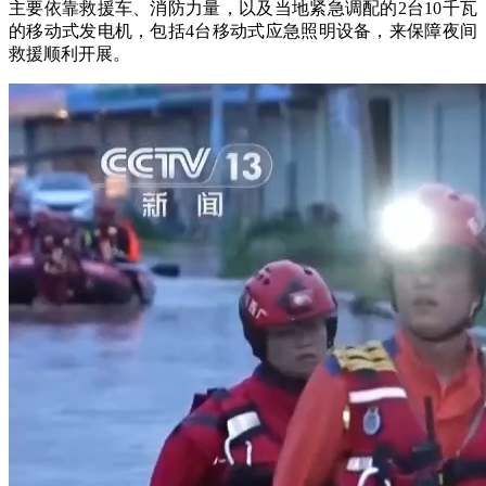
主要依靠救援车、消防力量，以及当地紧急调配的2台10千瓦
的移动式发电机，包括4台移动式应急照明设备，来保障夜间
救援顺利开展。