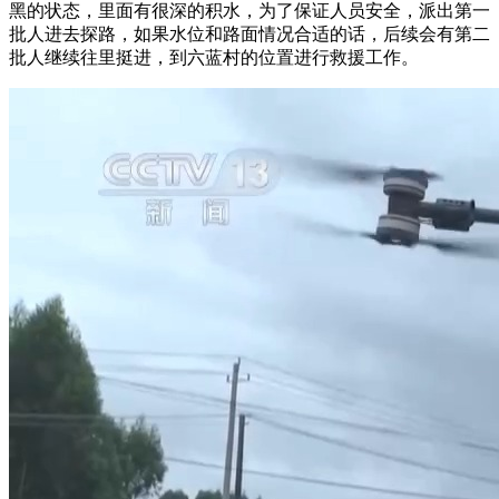
黑的状态，里面有很深的积水，为了保证人员安全，派出第一
批人进去探路，如果水位和路面情况合适的话，后续会有第二
批人继续往里挺进，到六蓝村的位置进行救援工作。