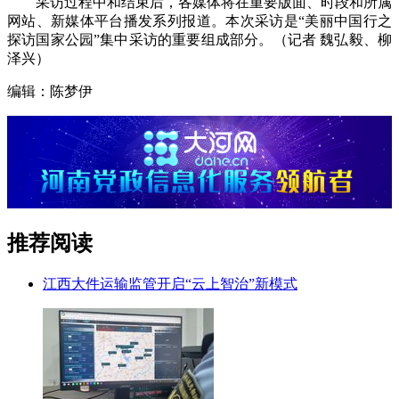
采访过程中和结束后，各媒体将在重要版面、时段和所属
网站、新媒体平台播发系列报道。本次采访是“美丽中国行之
探访国家公园”集中采访的重要组成部分。（记者 魏弘毅、柳
泽兴）
编辑：陈梦伊
推荐阅读
江西大件运输监管开启“云上智治”新模式