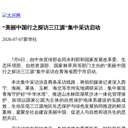
“美丽中国行之探访三江源”集中采访启动
2026-07-07
新华社
7月6日，由中央宣传部会同水利部和国家发展改革委、生
态环境部、自然资源部、国家林草局等部门主办的“美丽中国
行之探访三江源”集中采访在青海省西宁市启动。
本次集中采访涉及两条采访线路，将组织媒体记者深入西
宁、海南、果洛、玉树、海北等市州实地调研采访，集中展现
青海守护好“中华水塔”、推进山水林田湖草沙冰一体化管理保
护、加强以国家公园为主体的自然保护地体系建设的实践成
效，生动呈现三江源地区生态保护与绿色发展协同推进的鲜活
案例，凝聚全社会建设美丽中国、促进人与自然和谐共生的思
想共识。