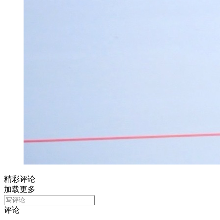
精彩评论
加载更多
评论