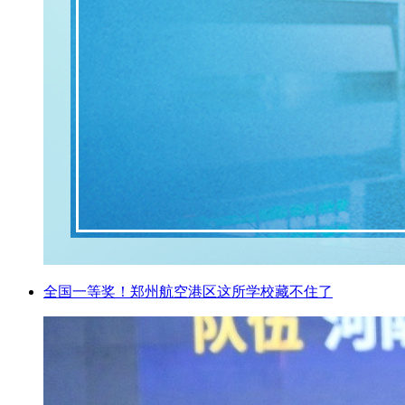
全国一等奖！郑州航空港区这所学校藏不住了