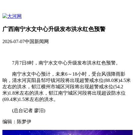
广西南宁水文中心升级发布洪水红色预警
2026-07-07
中国新闻网
7月7日8时，南宁水文中心升级发布洪水红色预警。
南宁水文中心预计，未来6～18小时，受台风强降雨影
响，清水河宾阳县邹圩镇河段将出现超警戒水位(88.0米)4.5米
左右的洪水，郁江横州市城区河段将出现超警戒水位(54.2
米)1.8米左右的洪水，郁江南宁城区河段将出现超设防水位
(69.4米)1.5米左右的洪水。
(总台记者 廖汨)
编辑：陈梦伊