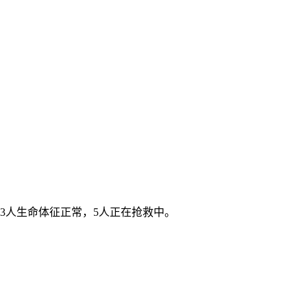
3人生命体征正常，5人正在抢救中。