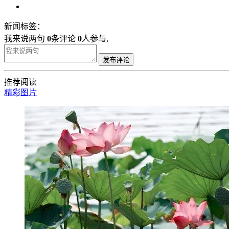
新闻标签：
我来说两句
0
条评论
0
人参与,
发布评论
推荐阅读