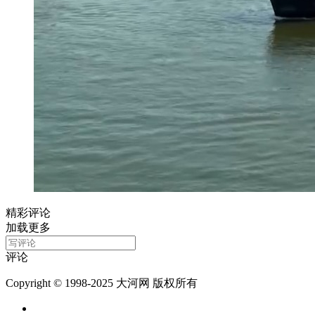
精彩评论
加载更多
评论
Copyright © 1998-2025 大河网 版权所有