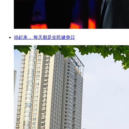
动起来， 每天都是全民健身日