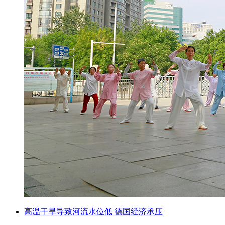
高温干旱导致河流水位低 德国经济承压