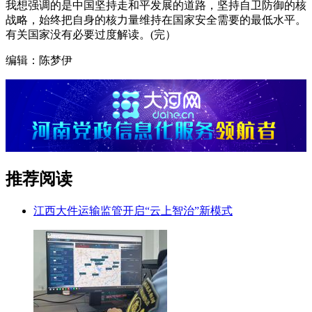
我想强调的是中国坚持走和平发展的道路，坚持自卫防御的核
战略，始终把自身的核力量维持在国家安全需要的最低水平。
有关国家没有必要过度解读。(完）
编辑：陈梦伊
推荐阅读
江西大件运输监管开启“云上智治”新模式