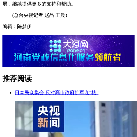
展，继续提供更多的支持和帮助。
(总台央视记者 赵晶 王晨）
编辑：陈梦伊
推荐阅读
日本民众集会 反对高市政府扩军谋“核”