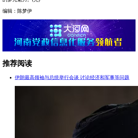
编辑：陈梦伊
推荐阅读
伊朗最高领袖与总统举行会谈 讨论经济和军事等问题