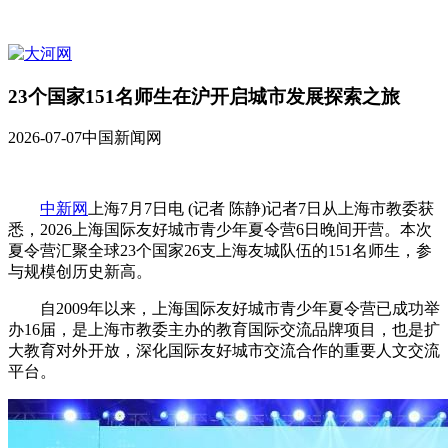
23个国家151名师生在沪开启城市发展探索之旅
2026-07-07
中国新闻网
中新网
上海7月7日电 (记者 陈静)记者7日从上海市教委获
悉，2026上海国际友好城市青少年夏令营6日晚间开营。本次
夏令营汇聚全球23个国家26支上海友城队伍的151名师生，参
与规模创历史新高。
自2009年以来，上海国际友好城市青少年夏令营已成功举
办16届，是上海市教委主办的教育国际交流品牌项目，也是扩
大教育对外开放，深化国际友好城市交流合作的重要人文交流
平台。