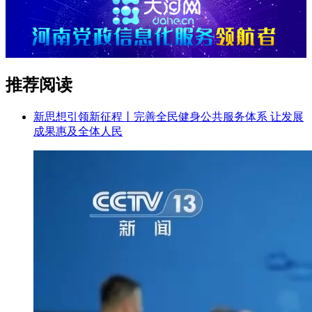
推荐阅读
新思想引领新征程丨完善全民健身公共服务体系 让发展
成果惠及全体人民