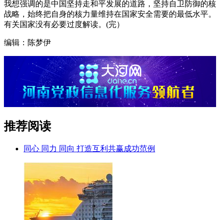
我想强调的是中国坚持走和平发展的道路，坚持自卫防御的核
战略，始终把自身的核力量维持在国家安全需要的最低水平。
有关国家没有必要过度解读。(完）
编辑：陈梦伊
推荐阅读
同心 同力 同向 打造互利共赢成功范例