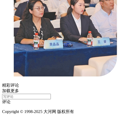
精彩评论
加载更多
评论
Copyright © 1998-2025 大河网 版权所有