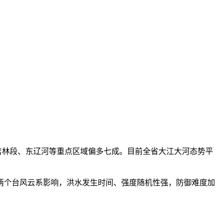
吉林段、东辽河等重点区域偏多七成。目前全省大江大河态势平
个台风云系影响，洪水发生时间、强度随机性强，防御难度加