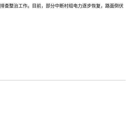
患排查整治工作。目前，部分中断村组电力逐步恢复，路面倒伏