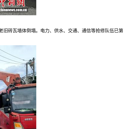
老旧砖瓦墙体倒塌。电力、供水、交通、通信等抢修队伍已第