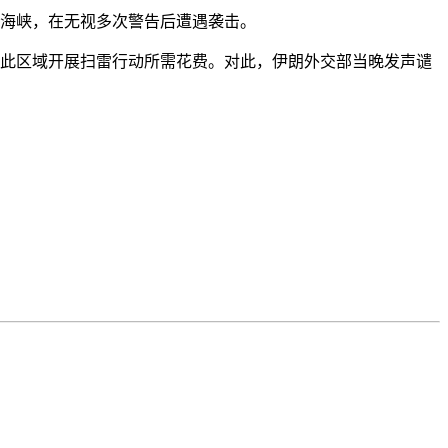
海峡，在无视多次警告后遭遇袭击。
此区域开展扫雷行动所需花费。对此，伊朗外交部当晚发声谴