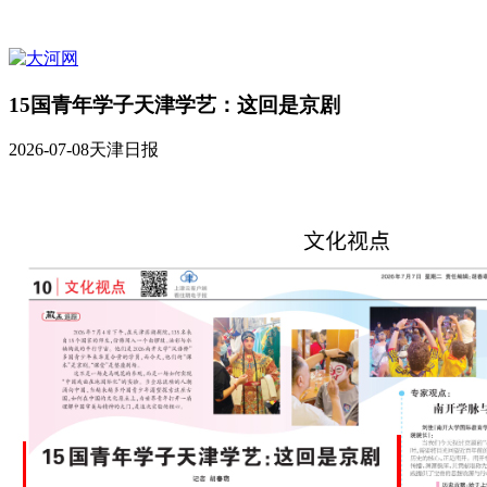
15国青年学子天津学艺：这回是京剧
2026-07-08
天津日报