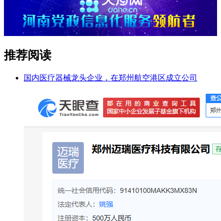
推荐阅读
国内医疗器械龙头企业，在郑州航空港区成立公司