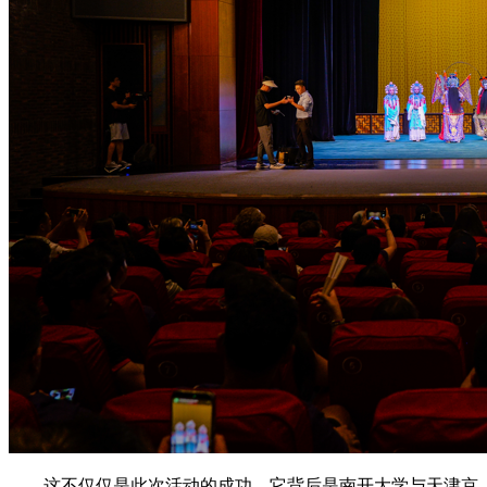
这不仅仅是此次活动的成功。它背后是南开大学与天津京