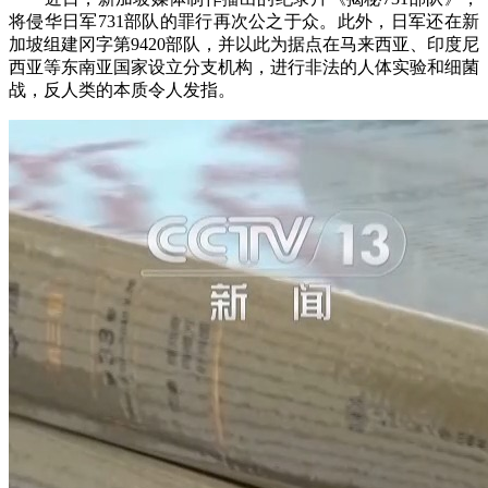
将侵华日军731部队的罪行再次公之于众。此外，日军还在新
加坡组建冈字第9420部队，并以此为据点在马来西亚、印度尼
西亚等东南亚国家设立分支机构，进行非法的人体实验和细菌
战，反人类的本质令人发指。