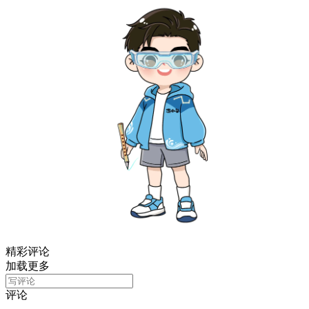
精彩评论
加载更多
评论