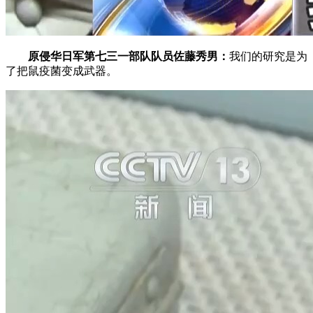
原侵华日军第七三一部队队员佐藤秀男：
我们的研究是为
了把鼠疫菌变成武器。