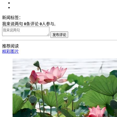
新闻标签：
我来说两句
0
条评论
0
人参与,
发布评论
推荐阅读