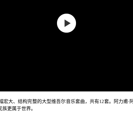
大、结构完整的大型维吾尔音乐套曲，共有12套。阿力甫·
民族更属于世界。