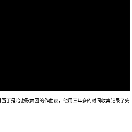
阿西丁是哈密歌舞团的作曲家，他用三年多的时间收集记录了完