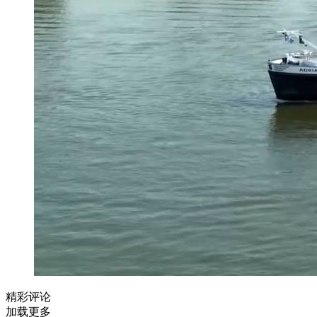
精彩评论
加载更多