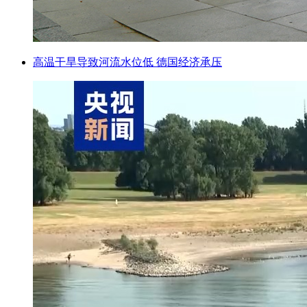
高温干旱导致河流水位低 德国经济承压