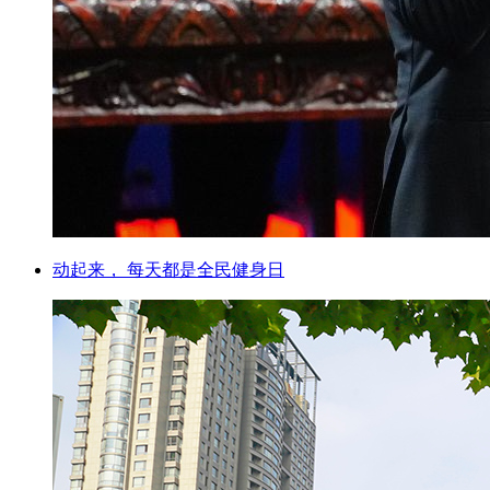
动起来， 每天都是全民健身日