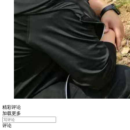
精彩评论
加载更多
评论