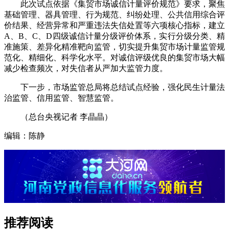
此次试点依据《集贸市场诚信计量评价规范》要求，聚焦
基础管理、器具管理、行为规范、纠纷处理、公共信用综合评
价结果、经营异常和严重违法失信处置等六项核心指标，建立
A、B、C、D四级诚信计量分级评价体系，实行分级分类、精
准施策、差异化精准靶向监管，切实提升集贸市场计量监管规
范化、精细化、科学化水平。对诚信评级优良的集贸市场大幅
减少检查频次，对失信者从严加大监管力度。
下一步，市场监管总局将总结试点经验，强化民生计量法
治监管、信用监管、智慧监管。
（总台央视记者 李晶晶）
编辑：陈静
推荐阅读