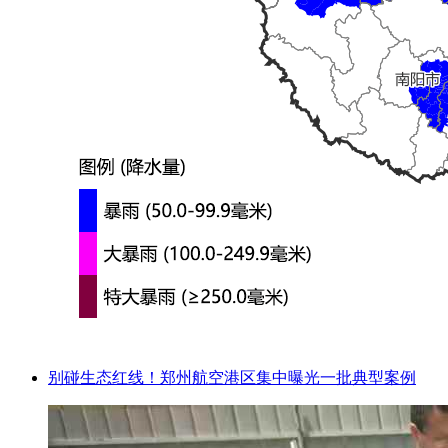
别碰生态红线！郑州航空港区集中曝光一批典型案例