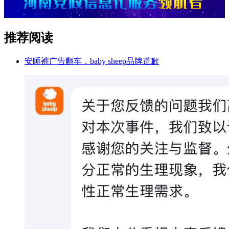
推荐阅读
安睡裤广告翻车，baby sheep品牌道歉