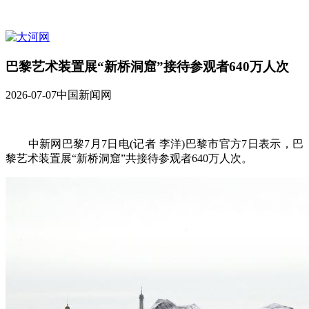
巴黎艺术装置展“新桥洞窟”接待参观者640万人次
2026-07-07
中国新闻网
中新网巴黎7月7日电(记者 李洋)巴黎市官方7日表示，巴
黎艺术装置展“新桥洞窟”共接待参观者640万人次。