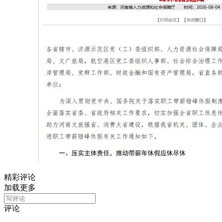
精彩评论
加载更多
评论