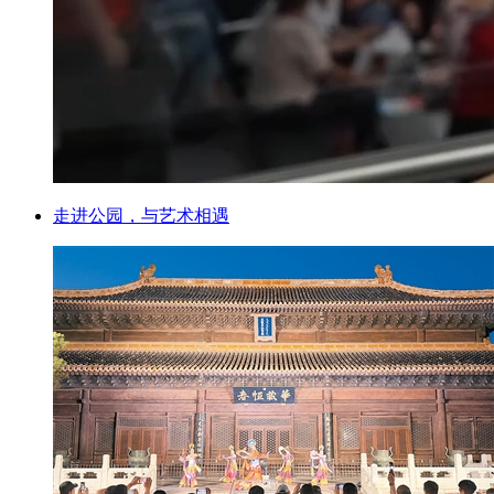
走进公园，与艺术相遇