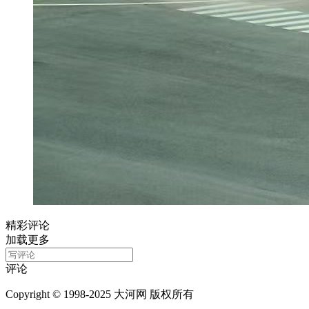
精彩评论
加载更多
评论
Copyright © 1998-2025 大河网 版权所有