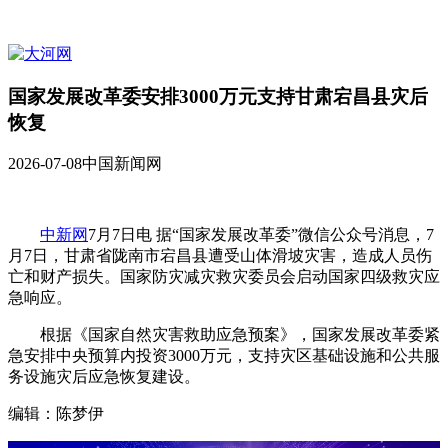
国家发展改革委安排3000万元支持甘肃宕昌县灾后
恢复
2026-07-08
中国新闻网
中新网
7月7日电 据“国家发展改革委”微信公众号消息，7
月7日，甘肃省陇南市宕昌县遭受山体滑坡灾害，造成人员伤
亡和财产损失。国家防灾减灾救灾委员会启动国家四级救灾应
急响应。
根据《国家自然灾害救助应急预案》，国家发展改革委紧
急安排中央预算内投资3000万元，支持灾区基础设施和公共服
务设施灾后应急恢复建设。
编辑：陈梦伊