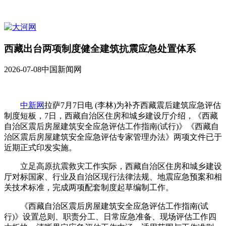
西藏出台两项制度健全建筑抗震应急处置体系
2026-07-08
中国新闻网
中新网
拉萨7月7日电 (李林)为补齐西藏震后建筑应急评估
制度短板，7日，西藏自治区住房和城乡建设厅介绍，《西藏
自治区震后房屋建筑安全应急评估工作指南(试行)》《西藏自
治区震后房屋建筑安全应急评估专家管理办法》两项文件已于
近期正式印发实施。
立足高原抗震救灾工作实际，西藏自治区住房和城乡建设
厅对标国家、行业及自治区现行法律法规、地震应急预案和相
关技术标准，完成两项配套制度起草编制工作。
《西藏自治区震后房屋建筑安全应急评估工作指南(试
行)》设置总则、职责分工、日常应急准备、现场评估工作四