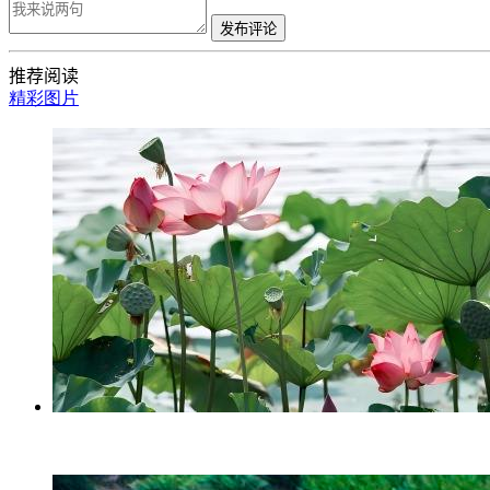
发布评论
推荐阅读