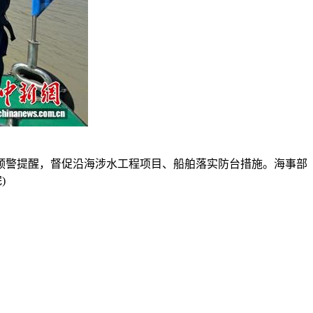
警提醒，督促沿海涉水工程项目、船舶落实防台措施。海事部
)