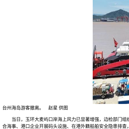
台州海岛游客撤离。 赵星 供图
当日，玉环大麦屿口岸海上风力已显著增强，边检部门组织力
合海事、港口企业开展码头设施、在港外籍船舶安全隐患排查