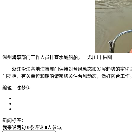
温州海事部门工作人员排查水域船舶。 尤川川 供图
浙江沿海各地海事部门保持对台风动态和发展趋势的密切关
门提醒，有关单位和船舶请密切关注台风动态，做好防台工作。如
编辑：陈梦伊
新闻标签：
我来说两句
0
条评论
0
人参与,