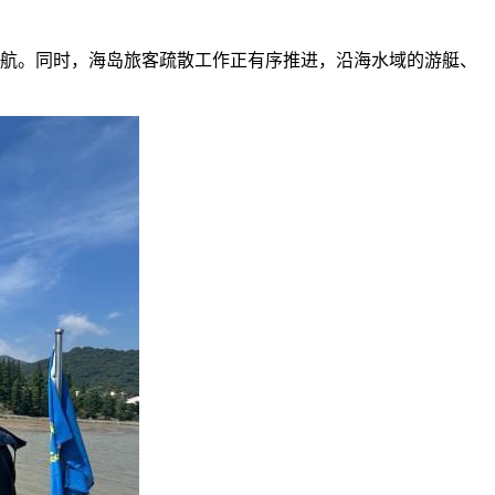
停航。同时，海岛旅客疏散工作正有序推进，沿海水域的游艇、