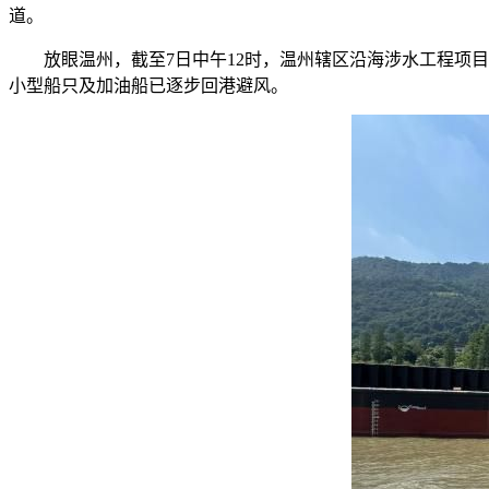
道。
放眼温州，截至7日中午12时，温州辖区沿海涉水工程项目已
小型船只及加油船已逐步回港避风。