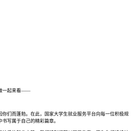
微一起来看——
你们而蓬勃。在此，国家大学生就业服务平台向每一位积极规
中书写属于自己的精彩篇章。