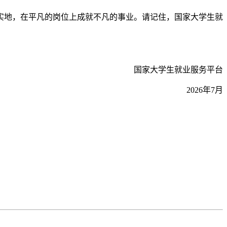
地，在平凡的岗位上成就不凡的事业。请记住，国家大学生就
国家大学生就业服务平台
2026年7月