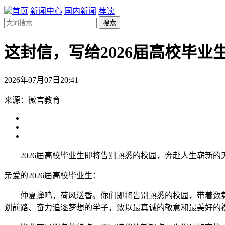
首页
新闻中心
国内新闻
荐读
搜索
这封信，写给2026届高校毕业
2026年07月07日20:41
来源：微言教育
2026届高校毕业生即将告别熟悉的校园，奔赴人生崭新的
亲爱的2026届高校毕业生：
仲夏蝉鸣，荷风送香。你们即将告别熟悉的校园，带着数载
划前路、奋力追逐梦想的学子，致以最真诚的敬意和最美好的