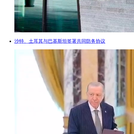
沙特、土耳其与巴基斯坦签署共同防务协议