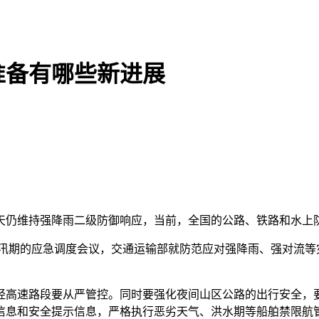
准备有哪些新进展
仍维持强降雨二级防御响应，当前，全国的公路、铁路和水上
汛期的应急调度会议，交通运输部就防范应对强降雨、强对流等
高速路段要从严管控。同时要强化夜间山区公路的出行安全，要
信息和安全提示信息，严格执行恶劣天气、洪水期等船舶禁限航