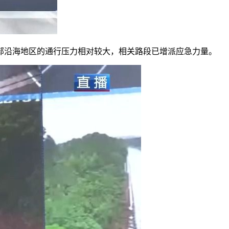
部沿海地区的通行压力相对较大，相关路段已增派应急力量。