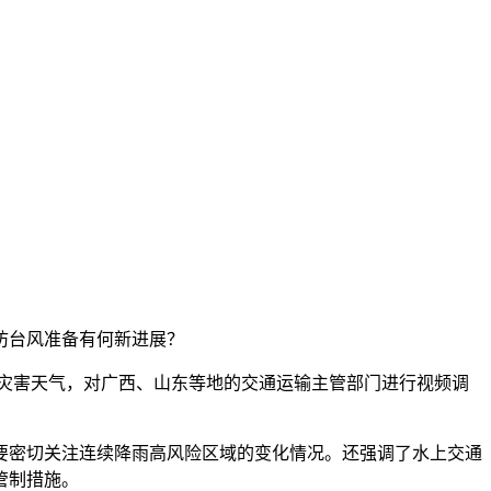
防台风准备有何新进展？
灾害天气，对广西、山东等地的交通运输主管部门进行视频调
密切关注连续降雨高风险区域的变化情况。还强调了水上交通
管制措施。