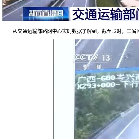
从交通运输部路网中心实时数据了解到，截至12时，三省区