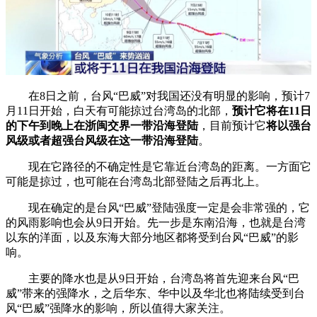
在8日之前，台风“巴威”对我国还没有明显的影响，预计7
月11日开始，白天有可能掠过台湾岛的北部，
预计它将在11日
的下午到晚上在浙闽交界一带沿海登陆
，目前预计它
将以强台
风级或者超强台风级在这一带沿海登陆
。
现在它路径的不确定性是它靠近台湾岛的距离。一方面它
可能是掠过，也可能在台湾岛北部登陆之后再北上。
现在确定的是台风“巴威”登陆强度一定是会非常强的，它
的风雨影响也会从9日开始。先一步是东南沿海，也就是台湾
以东的洋面，以及东海大部分地区都将受到台风“巴威”的影
响。
主要的降水也是从9日开始，台湾岛将首先迎来台风“巴
威”带来的强降水，之后华东、华中以及华北也将陆续受到台
风“巴威”强降水的影响，所以值得大家关注。