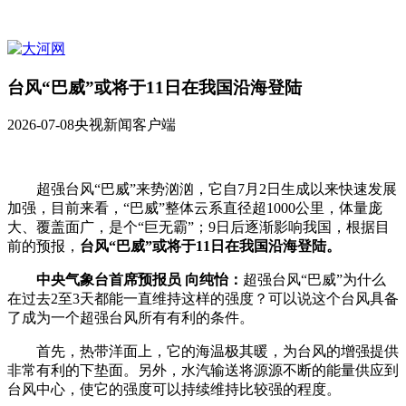
台风“巴威”或将于11日在我国沿海登陆
2026-07-08
央视新闻客户端
超强台风“巴威”来势汹汹，它自7月2日生成以来快速发展
加强，目前来看，“巴威”整体云系直径超1000公里，体量庞
大、覆盖面广，是个“巨无霸”；9日后逐渐影响我国，根据目
前的预报，
台风“巴威”或将于11日在我国沿海登陆。
中央气象台首席预报员 向纯怡：
超强台风“巴威”为什么
在过去2至3天都能一直维持这样的强度？可以说这个台风具备
了成为一个超强台风所有有利的条件。
首先，热带洋面上，它的海温极其暖，为台风的增强提供
非常有利的下垫面。另外，水汽输送将源源不断的能量供应到
台风中心，使它的强度可以持续维持比较强的程度。