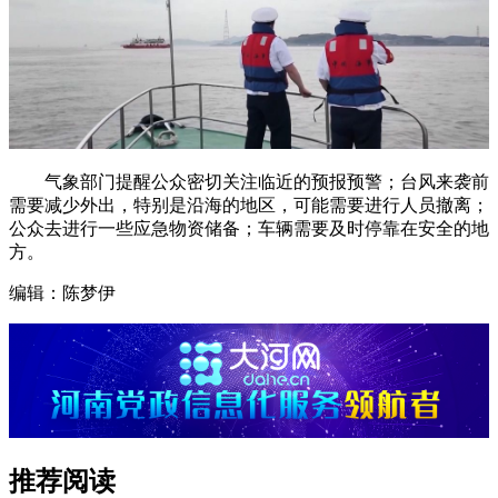
气象部门提醒公众密切关注临近的预报预警；台风来袭前
需要减少外出，特别是沿海的地区，可能需要进行人员撤离；
公众去进行一些应急物资储备；车辆需要及时停靠在安全的地
方。
编辑：陈梦伊
推荐阅读