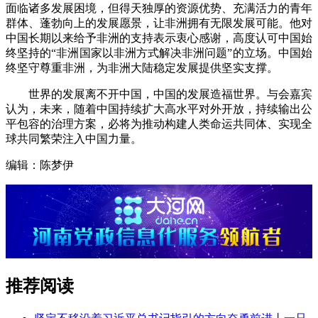
面临诸多发展困境，但得天独厚的资源优势、充满活力的青年
群体、蓬勃向上的发展愿景，让非洲拥有无限发展可能。他对
中国长期以来给予非洲的支持表示衷心感谢，高度认可中国始
终坚持的“非洲国家以非洲方式解决非洲问题”的立场。中国始
终坚守尊重非洲，为非洲大陆稳定发展提供坚实支撑。
世界的发展离不开中国，中国的发展造福世界。与会嘉宾
认为，未来，随着中国持续扩大高水平对外开放，持续输出公
平包容的治理方案，必将为推动构建人类命运共同体、实现全
球共同繁荣注入中国力量。
编辑：陈梦伊
推荐阅读