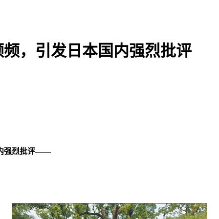
频频，引发日本国内强烈批评
内强烈批评——