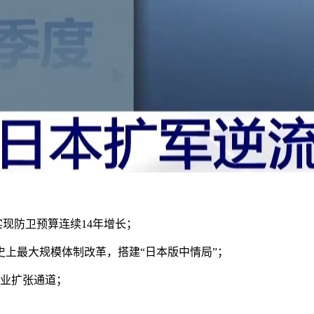
现防卫预算连续14年增长；
上最大规模体制改革，搭建“日本版中情局”；
业扩张通道；
。