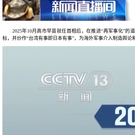
2025年10月高市早苗就任首相后，在推进“再军事化”的
标，并炒作“台湾有事即日本有事”，为海外军事介入制造舆论