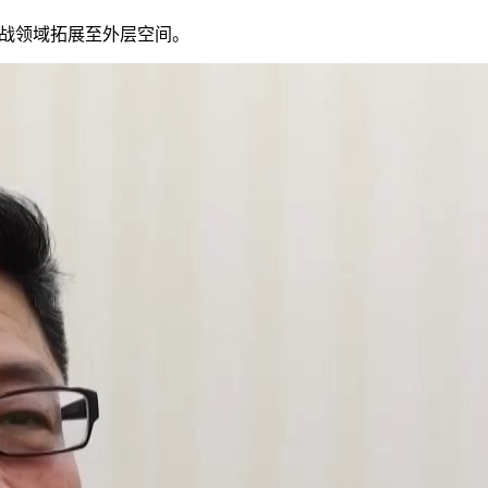
战领域拓展至外层空间。