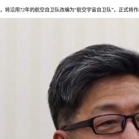
将沿用72年的航空自卫队改编为“航空宇宙自卫队”，正式将作