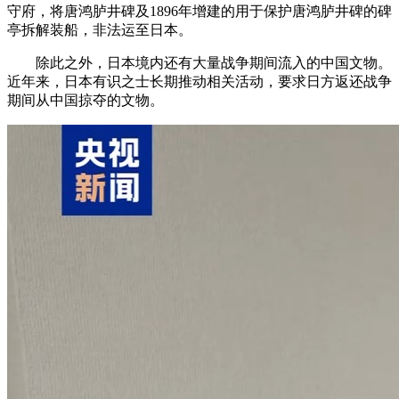
守府，将唐鸿胪井碑及1896年增建的用于保护唐鸿胪井碑的碑
亭拆解装船，非法运至日本。
除此之外，日本境内还有大量战争期间流入的中国文物。
近年来，日本有识之士长期推动相关活动，要求日方返还战争
期间从中国掠夺的文物。