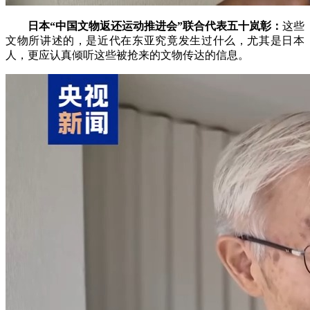
日本“中国文物返还运动推进会”联合代表五十岚彰：
这些
文物所讲述的，是近代在东亚究竟发生过什么，尤其是日本
人，更应认真倾听这些被抢来的文物传达的信息。