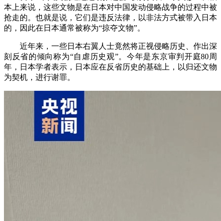
本上来说，这些文物是在日本对中国发动侵略战争的过程中被
抢走的。也就是说，它们是违反法律，以非法方式被带入日本
的，因此在日本通常被称为“掠夺文物”。
近年来，一些日本右翼人士竟然将正视侵略历史、作出深
刻反省的倾向称为“自虐历史观”。今年是东京审判开庭80周
年，日本学者表示，日本应在反省历史的基础上，以归还文物
为契机，进行谢罪。