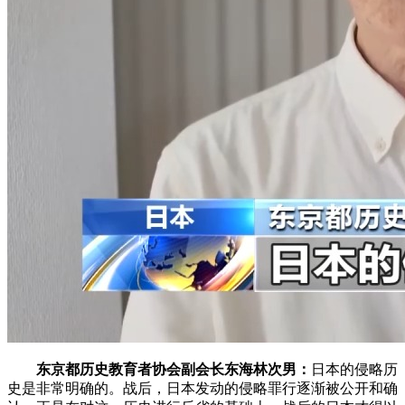
东京都历史教育者协会副会长东海林次男：
日本的侵略历
史是非常明确的。战后，日本发动的侵略罪行逐渐被公开和确