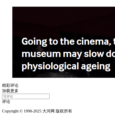
精彩评论
加载更多
评论
Copyright © 1998-2025 大河网 版权所有