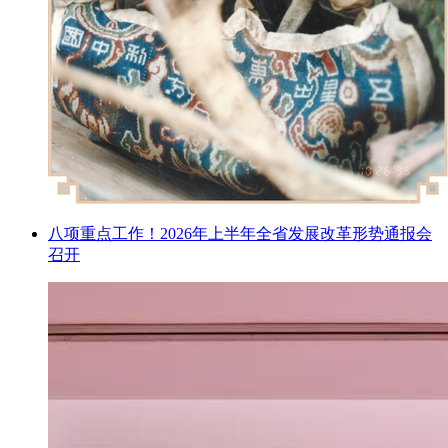
八项重点工作！2026年上半年全省发展改革形势通报会
召开