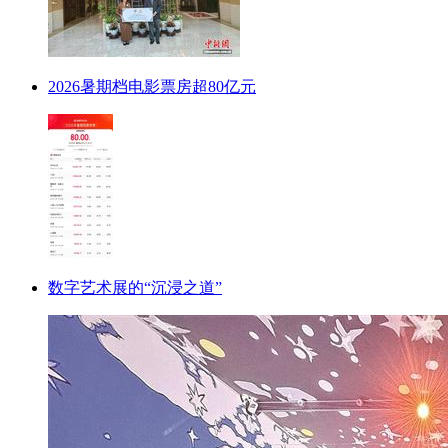
2026暑期档电影票房超80亿元
数字艺术展的“沉浸之道”