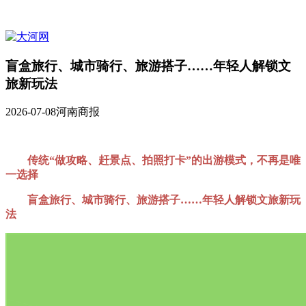
盲盒旅行、城市骑行、旅游搭子……年轻人解锁文
旅新玩法
2026-07-08
河南商报
传统“做攻略、赶景点、拍照打卡”的出游模式，不再是唯
一选择
盲盒旅行、城市骑行、旅游搭子……年轻人解锁文旅新玩
法