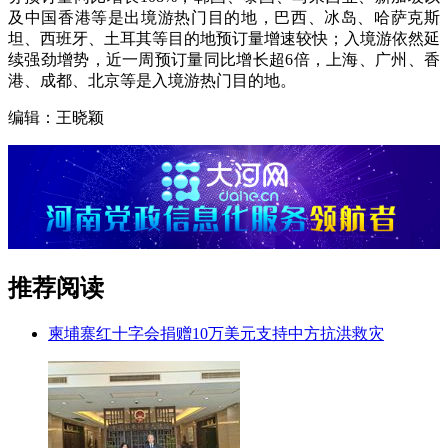
及中国香港等是出境游热门目的地，巴西、冰岛、哈萨克斯
坦、西班牙、土耳其等目的地预订量增速较快；入境游依然延
续强劲增势，近一周预订量同比增长超6倍，上海、广州、香
港、成都、北京等是入境游热门目的地。
编辑：王晓颖
推荐阅读
柬埔寨红十字会捐赠10万美元支持中方抗洪救灾