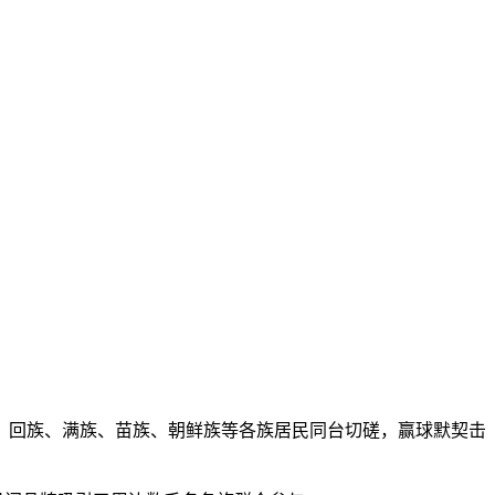
、回族、满族、苗族、朝鲜族等各族居民同台切磋，赢球默契击